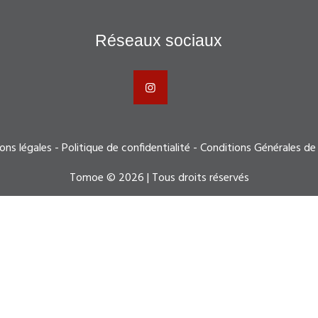
Réseaux sociaux
ons légales
-
Politique de confidentialité
-
Conditions Générales de
Tomoe © 2026 | Tous droits réservés