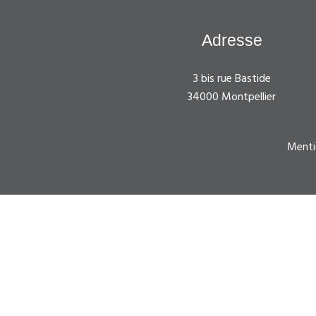
Adresse
3 bis rue Bastide
34000 Montpellier
Menti