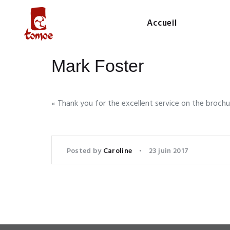
Accueil
Mark Foster
« Thank you for the excellent service on the brochur
Posted by
Caroline
23 juin 2017