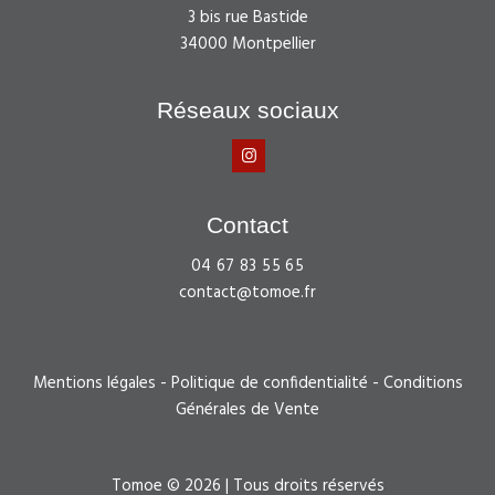
3 bis rue Bastide
34000 Montpellier
Réseaux sociaux
Contact
04 67 83 55 65
contact@tomoe.fr
Mentions légales
-
Politique de confidentialité
-
Conditions
Générales de Vente
Tomoe © 2026 | Tous droits réservés