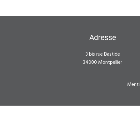
Adresse
3 bis rue Bastide
34000 Montpellier
Menti