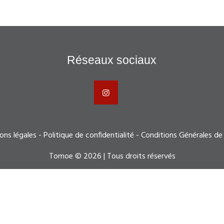
Réseaux sociaux
ons légales
-
Politique de confidentialité
-
Conditions Générales de
Tomoe © 2026 | Tous droits réservés