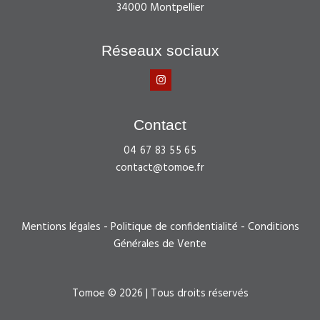
34000 Montpellier
Réseaux sociaux
Contact
04 67 83 55 65
contact@tomoe.fr
Mentions légales
-
Politique de confidentialité
-
Conditions
Générales de Vente
Tomoe © 2026 | Tous droits réservés