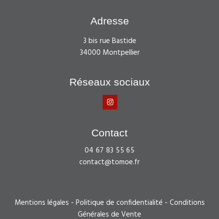
Adresse
3 bis rue Bastide
34000 Montpellier
Réseaux sociaux
Contact
04 67 83 55 65
contact@tomoe.fr
Mentions légales
-
Politique de confidentialité
-
Conditions
Générales de Vente