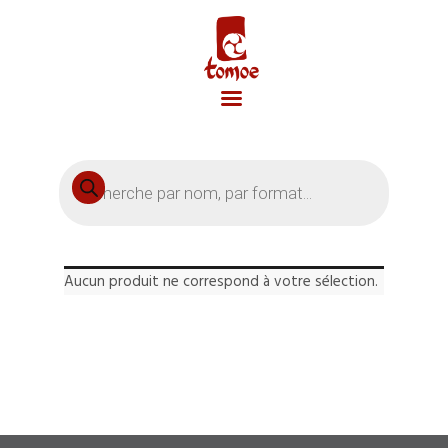
Accueil
Recherche
de
produits
Aucun produit ne correspond à votre sélection.