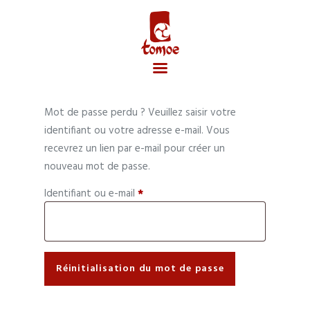
Mot de passe perdu ? Veuillez saisir votre
Accueil
identifiant ou votre adresse e-mail. Vous
recevrez un lien par e-mail pour créer un
nouveau mot de passe.
Identifiant ou e-mail
*
Obligatoire
Réinitialisation du mot de passe